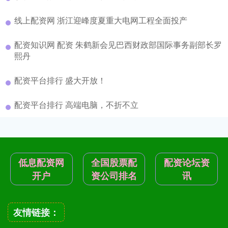
线上配资网 浙江迎峰度夏重大电网工程全面投产
配资知识网 配资 朱鹤新会见巴西财政部国际事务副部长罗
熙丹
配资平台排行 盛大开放！
配资平台排行 高端电脑，不折不立
低息配资网
全国股票配
配资论坛资
开户
资公司排名
讯
友情链接：