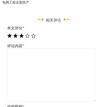
电网工程全面投产
相关评论
本文评分
*
评论内容
*
你的昵称
*