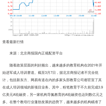
查看最新行情
来源：北京商报国内正规配资平台
随着政策层面的利好频出，越来越多的教育机构在2021年开
始进军成人培训赛道。截至3月7日，据北京商报记者不完全统
计，包括新东方、网易有道在内的多家头部教育公司都官宣了其
在成人培训领域的新项目业务。其中，粉笔教育于不久前完成3.9
亿美元A轮融资，另一家机构导氮教育的A轮融资也达到数亿元之
多。在整个教培行业蓬勃发展的趋势下，越来越多的机构瞄准了