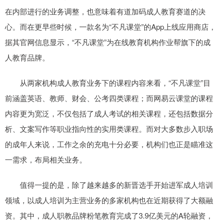
在内部进行的业务调整，也意味着有道加码成人教育赛道的决
心。而在更早些时候，一款名为“不凡课堂”的App上线应用商店，
据其官网信息显示，“不凡课堂”为在线教育机构作业帮旗下的成
人教育品牌。
从两家机构成人教育业务下的课程内容来看，“不凡课堂”目
前涵盖英语、教师、财会、公考四类课程；而网易云课堂的课程
内容更为宽泛，不仅包括了成人考试的相关课程，还包括数据分
析、文案写作等职业指向性的实用类课程。而对大多数步入职场
的成年人来说，工作之余的充电十分必要，机构们也正是瞄准这
一需求，布局相关业务。
值得一提的是，除了越来越多的新晋选手开始进军成人培训
领域，以成人培训为主营业务的多家机构也在近期获得了大额融
资。其中，成人职教品牌粉笔教育完成了3.9亿美元的A轮融资，