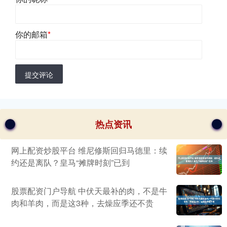
你的邮箱
*
提交评论
热点资讯
网上配资炒股平台 维尼修斯回归马德里：续
约还是离队？皇马“摊牌时刻”已到
股票配资门户导航 中伏天最补的肉，不是牛
肉和羊肉，而是这3种，去燥应季还不贵