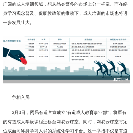
广阔的成人培训领域，想从品类繁多的市场上分一杯羹。而在终
身学习观念普及、促职教政策的推动下，成人培训的市场也将进
一步发展壮大。
争相入局
3月3日，网易有道官宣成立“有道成人教育事业部”，将原有
的有道成人学段课程迁移至网易云课堂。同时，网易云课堂将定
位成面向终身学习人群的系统化学习平台。这一举措不仅是有道