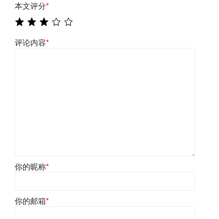
本文评分
*
评论内容
*
你的昵称
*
你的邮箱
*