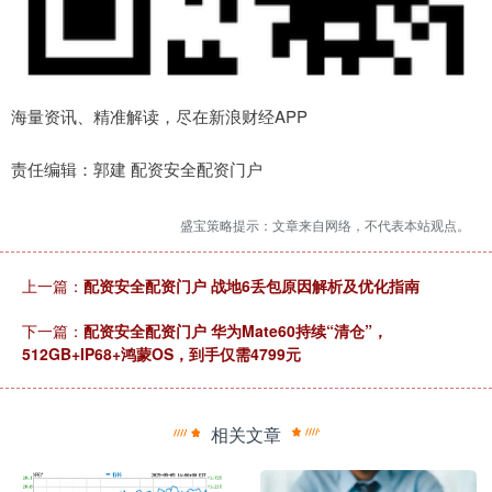
海量资讯、精准解读，尽在新浪财经APP
责任编辑：郭建 配资安全配资门户
盛宝策略提示：文章来自网络，不代表本站观点。
上一篇：
配资安全配资门户 战地6丢包原因解析及优化指南
下一篇：
配资安全配资门户 华为Mate60持续“清仓”，
512GB+IP68+鸿蒙OS，到手仅需4799元
相关文章