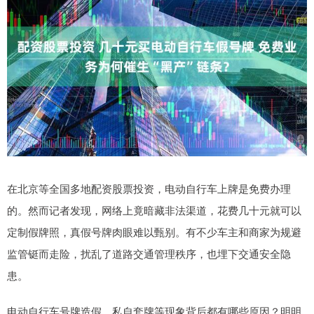
在北京等全国多地配资股票投资，电动自行车上牌是免费办理
的。然而记者发现，网络上竟暗藏非法渠道，花费几十元就可以
定制假牌照，真假号牌肉眼难以甄别。有不少车主和商家为规避
监管铤而走险，扰乱了道路交通管理秩序，也埋下交通安全隐
患。
电动自行车号牌造假、私自套牌等现象背后都有哪些原因？明明