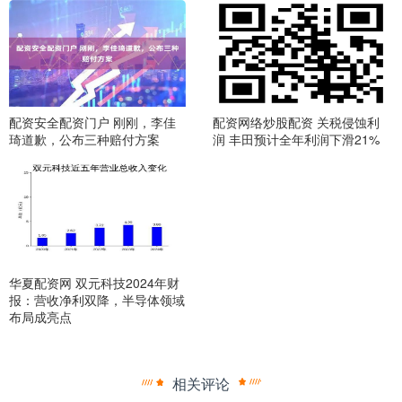
配资安全配资门户 刚刚，李佳
配资网络炒股配资 关税侵蚀利
琦道歉，公布三种赔付方案
润 丰田预计全年利润下滑21%
华夏配资网 双元科技2024年财
报：营收净利双降，半导体领域
布局成亮点
相关评论