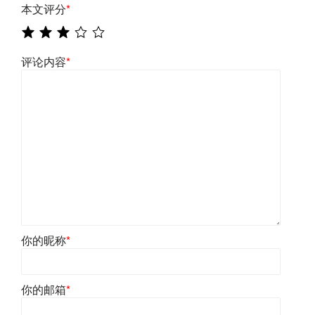
本文评分
*
评论内容
*
你的昵称
*
你的邮箱
*