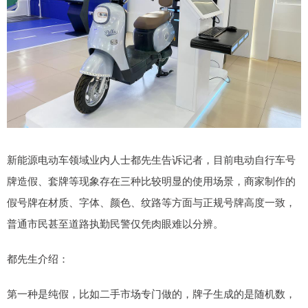
新能源电动车领域业内人士都先生告诉记者，目前电动自行车号
牌造假、套牌等现象存在三种比较明显的使用场景，商家制作的
假号牌在材质、字体、颜色、纹路等方面与正规号牌高度一致，
普通市民甚至道路执勤民警仅凭肉眼难以分辨。
都先生介绍：
第一种是纯假，比如二手市场专门做的，牌子生成的是随机数，