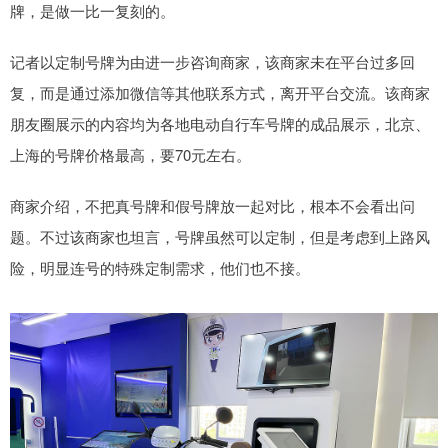
牌，是做一比一复刻的。
记者以定制号牌为由进一步咨询商家，该商家未在平台过多回
复，而是通过添加微信等其他联系方式，离开平台交流。该商家
朋友圈展示的内容均为各地电动自行车号牌的成品展示，北京、
上海的号牌价格最高，要70元左右。
商家介绍，不把真号牌和假号牌放一起对比，根本不会看出问
题。不过该商家也坦言，号牌虽然可以定制，但是考虑到上路风
险，明显连号的特殊定制需求，他们也不接。