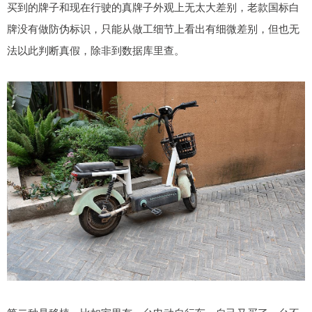
买到的牌子和现在行驶的真牌子外观上无太大差别，老款国标白
牌没有做防伪标识，只能从做工细节上看出有细微差别，但也无
法以此判断真假，除非到数据库里查。